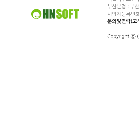
부산본점 : 부
사업자등록번호 :
문의및연락(고객
Copyright 