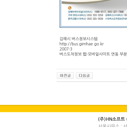
김해시 버스정보시스템
http://bus.gimhae.go.kr
2007-3
버스도착정보 웹-모바일사이트 연동 부분
(주)HN소프트
서울사무소 : 