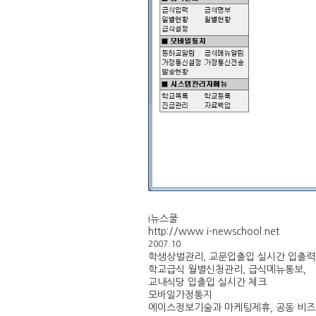
i뉴스쿨
http://www.i-newschool.net
2007.10
학생상벌관리, 교문입출입 실시간 입출력
학교급식 월별신청관리, 급식메뉴통보,
교내식당 입출입 실시간 체크
모바일가정통지
에이스정보기술과 마케팅제휴, 공동 비