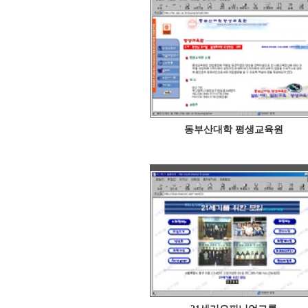
동부산대학 평생교육원