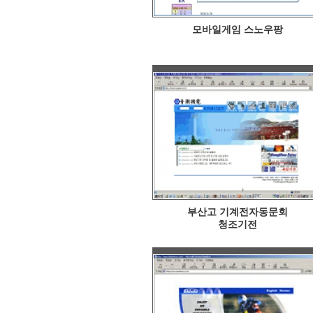
모바일게임 스노우팡
부산고 기계전자동문회
청조기전