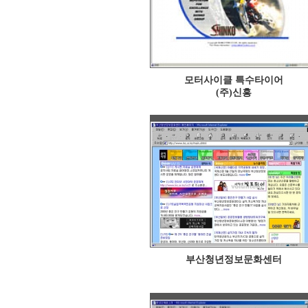
모터사이클 특수타이어
(주)신흥
부산청년정보문화센터