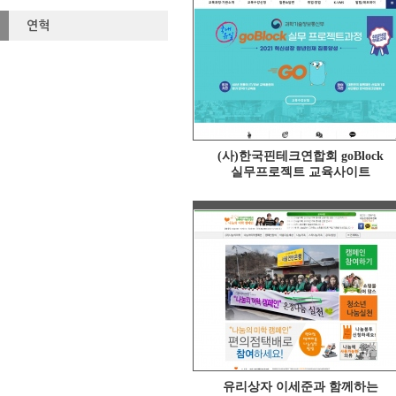
연혁
(사)한국핀테크연합회 goBlock
실무프로젝트 교육사이트
유리상자 이세준과 함께하는