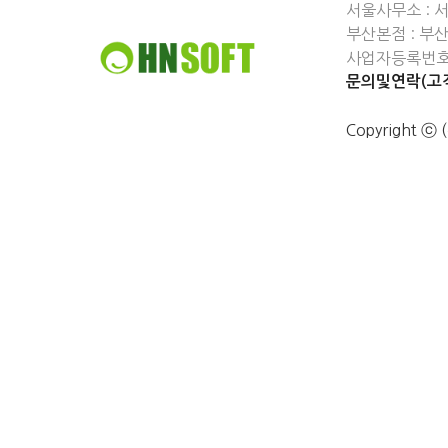
서울사무소 : 
부산본점 : 부
사업자등록번호 :
문의및연락(고객
Copyright 