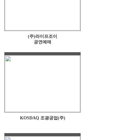
(주)라이프조이
공연예매
KOSDAQ 조광공업(주)