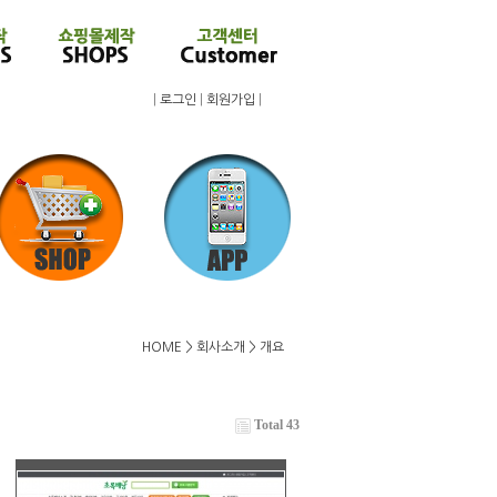
|
로그인
|
회원가입
|
HOME > 회사소개 > 개요
Total 43