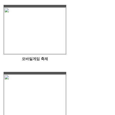
모바일게임 축제