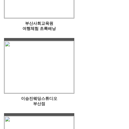
부산사회교육원
여행체험 초록배낭
이승진웨딩스튜디오
부산점