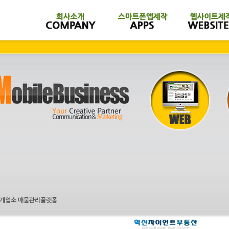
개업소 매물관리플랫폼