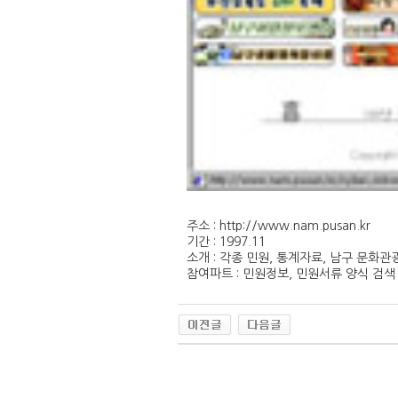
주소 : http://www.nam.pusan.kr
기간 : 1997.11
소개 : 각종 민원, 통계자료, 남구 문화관
참여파트 : 민원정보, 민원서류 양식 검색