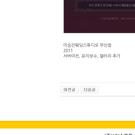
이승진웨딩스튜디오 부산점
2011
서버이전, 유지보수, 갤러리 추가