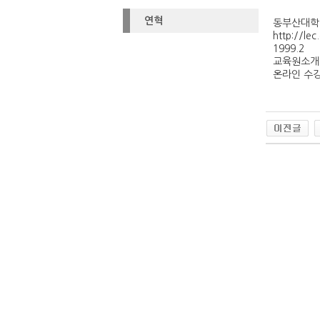
연혁
동부산대학
http://lec
1999.2
교육원소개,
온라인 수강