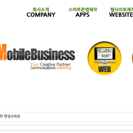
학 평생교육원