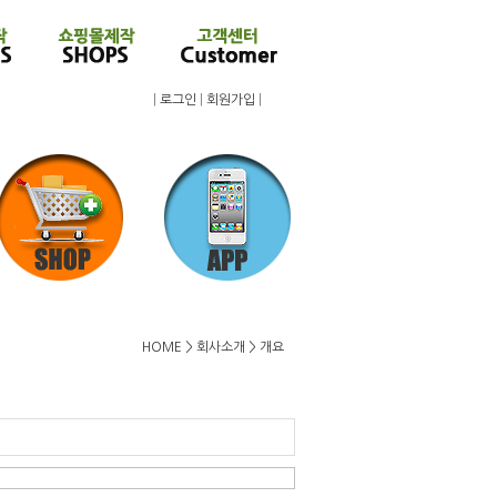
|
로그인
|
회원가입
|
HOME > 회사소개 > 개요