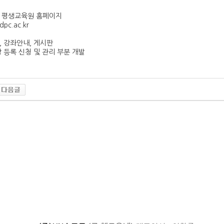
 평생교육원 홈페이지
.dpc.ac.kr
 강좌안내, 게시판
 등록 신청 및 관리 부분 개발