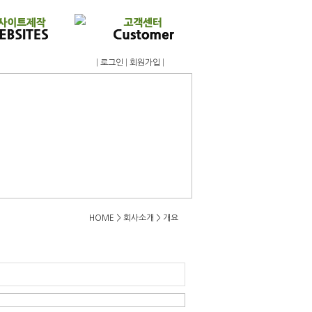
|
로그인
|
회원가입
|
HOME > 회사소개 > 개요