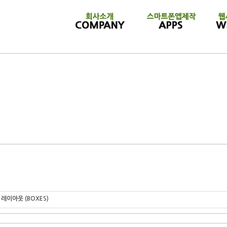
레이아웃 (BOXES)