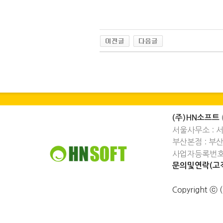
(주)HN소프트
서울사무소 : 
부산본점 : 부
사업자등록번호 :
문의및연락(고객
Copyright 