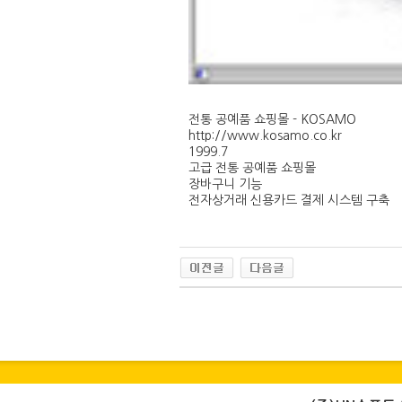
전통 공예품 쇼핑몰 - KOSAMO
http://www.kosamo.co.kr
1999.7
고급 전통 공예품 쇼핑몰
장바구니 기능
전자상거래 신용카드 결제 시스템 구축