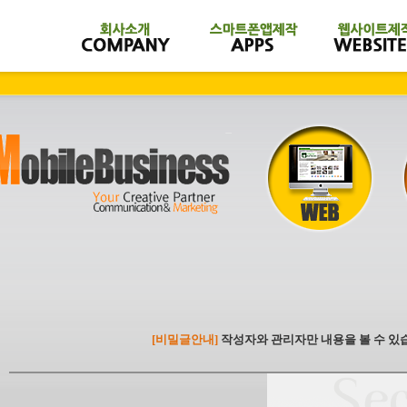
[비밀글안내]
작성자와 관리자만 내용을 볼 수 있