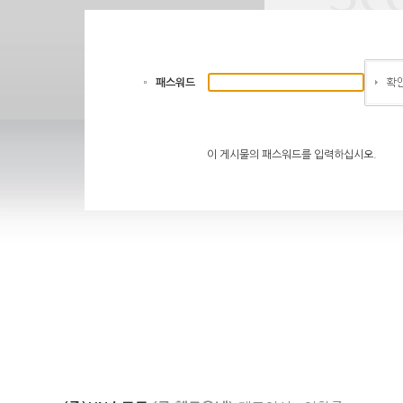
패스워드
이 게시물의 패스워드를 입력하십시오.