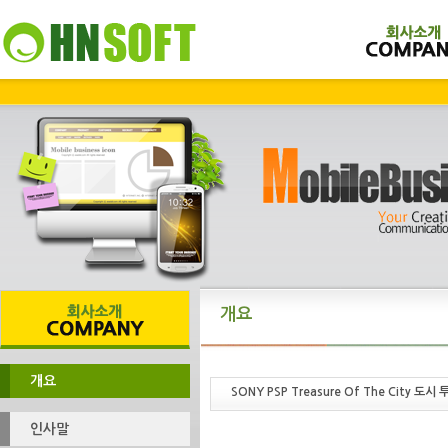
개요
개요
SONY PSP Treasure Of The City 
인사말