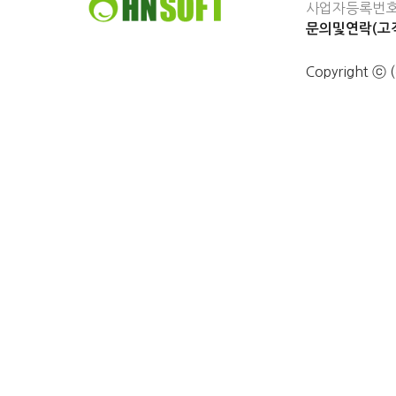
사업자등록번호 :
문의및연락(고객
Copyright 