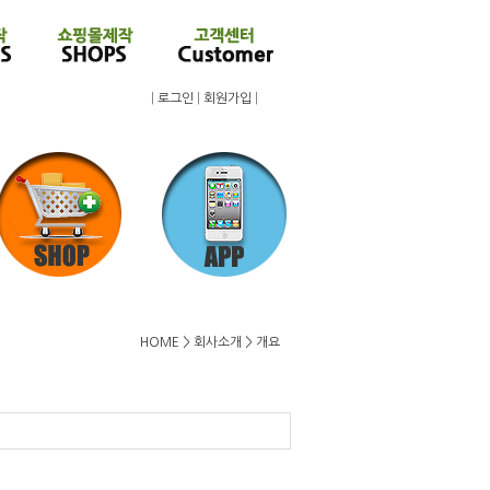
|
로그인
|
회원가입
|
HOME > 회사소개 > 개요